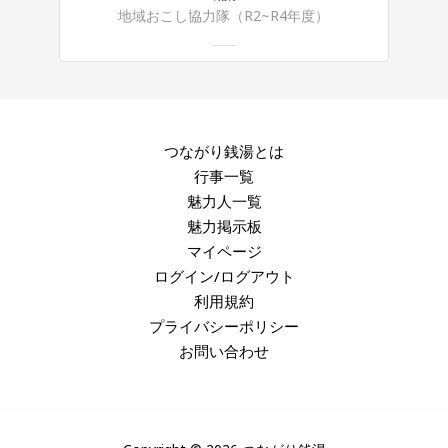
地域おこし協力隊（R2~R4年度）
つながり銭湯とは
行事一覧
魅力人一覧
魅力掲示板
マイページ
ログイン/ログアウト
利用規約
プライバシーポリシー
お問い合わせ