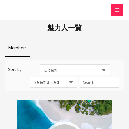
魅力人一覧
Members
Sort by