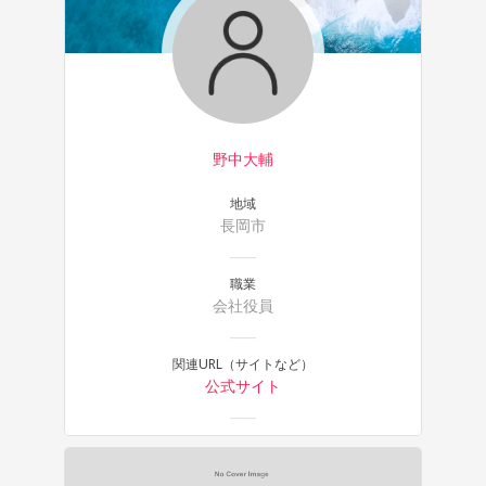
野中大輔
地域
長岡市
職業
会社役員
関連URL（サイトなど）
公式サイト