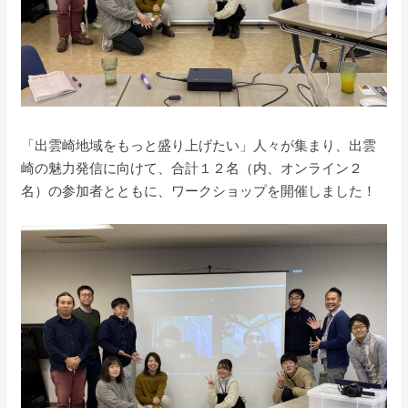
「出雲崎地域をもっと盛り上げたい」人々が集まり、出雲
崎の魅力発信に向けて、合計１２名（内、オンライン２
名）の参加者とともに、ワークショップを開催しました！