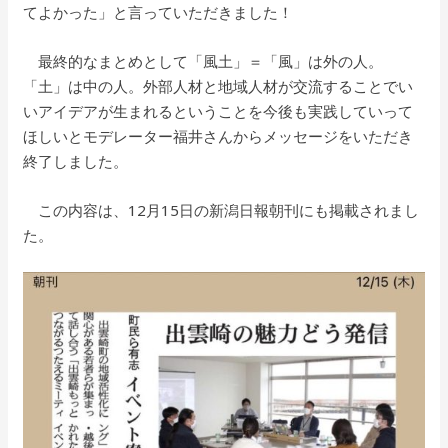
てよかった」と言っていただきました！
最終的なまとめとして「風土」＝「風」は外の人。
「土」は中の人。外部人材と地域人材が交流することでい
いアイデアが生まれるということを今後も実践していって
ほしいとモデレーター福井さんからメッセージをいただき
終了しました。
この内容は、12月15日の新潟日報朝刊にも掲載されまし
た。