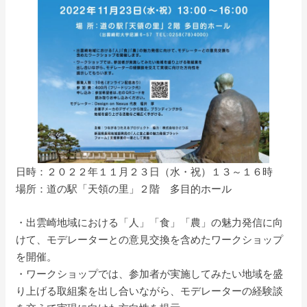
日時：２０２２年１１月２３日（水・祝）１３～１６時
場所：道の駅「天領の里」２階 多目的ホール
・出雲崎地域における「人」「食」「農」の魅力発信に向
けて、モデレーターとの意見交換を含めたワークショップ
を開催。
・ワークショップでは、参加者が実施してみたい地域を盛
り上げる取組案を出し合いながら、モデレーターの経験談