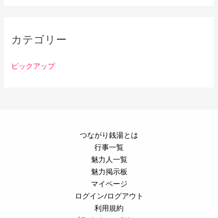
カテゴリー
ピックアップ
つながり銭湯とは
行事一覧
魅力人一覧
魅力掲示板
マイページ
ログイン/ログアウト
利用規約